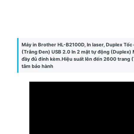
Máy in Brother HL-B2100D, In laser, Duplex Tốc 
(Trắng Đen) USB 2.0 In 2 mặt tự động (Duplex)
đầy đủ đính kèm.Hiệu suất lên đến 2600 trang (
tâm bảo hành