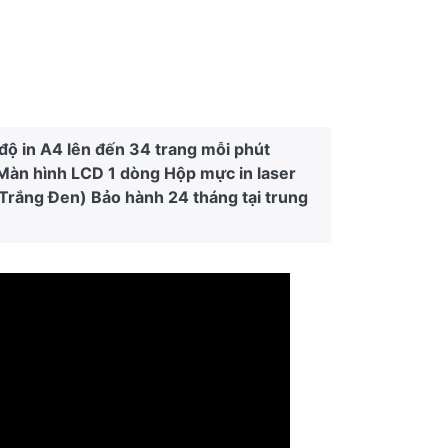
độ in A4 lên đến 34 trang mỗi phút
 Màn hình LCD 1 dòng Hộp mực in laser
Trắng Đen) Bảo hành 24 tháng tại trung