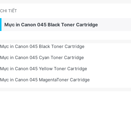
CHI TIẾT
Mực in Canon 045 Black Toner Cartridge
Mực in Canon 045 Black Toner Cartridge
Mực in Canon 045 Cyan Toner Cartridge
Mực in Canon 045 Yellow Toner Cartridge
Mực in Canon 045 MagentaToner Cartridge