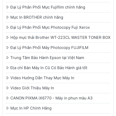
Đại Lý Phân Phối Mực Fujifilm chính hãng
Mực In BROTHER chính hãng
Đại Lý Phân Phối Mực Photocopy Fuji Xerox
Hộp mực thải Brother WT-223CL WASTER TONER BOX
Đại Lý Phân Phối Máy Photocopy FUJIFILM
Trung Tâm Bảo Hành Epson tại Việt Nam
Địa chỉ Bán Máy In Cũ Có Bảo Hành giá tốt
Video Hướng Dẫn Thay Mực Máy In
Video Giới Thiệu Máy In
CANON PIXMA iX6770 - Máy in phun màu A3
Mực In HP Chính Hãng