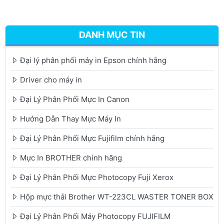
DANH MỤC TIN
Đại lý phân phối máy in Epson chính hãng
Driver cho máy in
Đại Lý Phân Phối Mực In Canon
Hướng Dẫn Thay Mực Máy In
Đại Lý Phân Phối Mực Fujifilm chính hãng
Mực In BROTHER chính hãng
Đại Lý Phân Phối Mực Photocopy Fuji Xerox
Hộp mực thải Brother WT-223CL WASTER TONER BOX
Đại Lý Phân Phối Máy Photocopy FUJIFILM