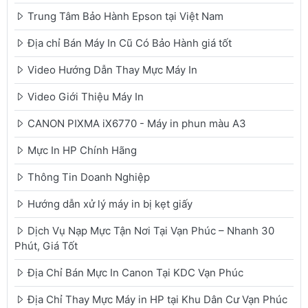
Trung Tâm Bảo Hành Epson tại Việt Nam
Địa chỉ Bán Máy In Cũ Có Bảo Hành giá tốt
Video Hướng Dẫn Thay Mực Máy In
Video Giới Thiệu Máy In
CANON PIXMA iX6770 - Máy in phun màu A3
Mực In HP Chính Hãng
Thông Tin Doanh Nghiệp
Hướng dẫn xử lý máy in bị kẹt giấy
Dịch Vụ Nạp Mực Tận Nơi Tại Vạn Phúc – Nhanh 30
Phút, Giá Tốt
Địa Chỉ Bán Mực In Canon Tại KDC Vạn Phúc
Địa Chỉ Thay Mực Máy in HP tại Khu Dân Cư Vạn Phúc