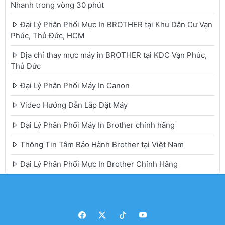
Nhanh trong vòng 30 phút
Đại Lý Phân Phối Mực In BROTHER tại Khu Dân Cư Vạn
Phúc, Thủ Đức, HCM
Địa chỉ thay mực máy in BROTHER tại KDC Vạn Phúc,
Thủ Đức
Đại Lý Phân Phối Máy In Canon
Video Hướng Dẫn Lắp Đặt Máy
Đại Lý Phân Phối Máy In Brother chính hãng
Thông Tin Tâm Bảo Hành Brother tại Việt Nam
Đại Lý Phân Phối Mực In Brother Chính Hãng