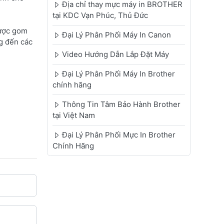
Địa chỉ thay mực máy in BROTHER
tại KDC Vạn Phúc, Thủ Đức
được gom
Đại Lý Phân Phối Máy In Canon
g đến các
Video Hướng Dẫn Lắp Đặt Máy
Đại Lý Phân Phối Máy In Brother
chính hãng
Thông Tin Tâm Bảo Hành Brother
tại Việt Nam
Đại Lý Phân Phối Mực In Brother
Chính Hãng