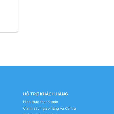
HỖ TRỢ KHÁCH HÀNG
Hình thức thanh toán
Chính sách giao hàng và đổi trả