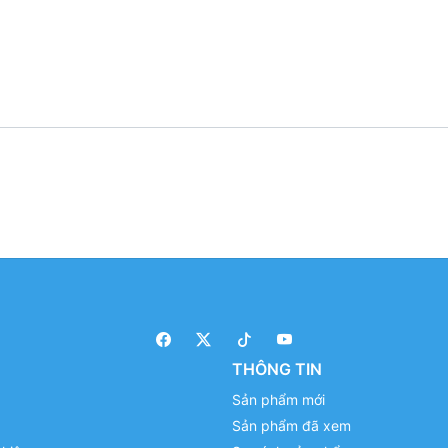
THÔNG TIN
Sản phẩm mới
Sản phẩm đã xem